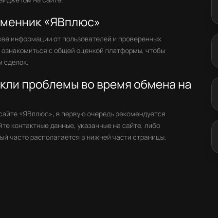
обменник «ЯВплюс»
ове информации от пользователей и проверенных
е ознакомиться с общей оценкой платформы, чтобы
 сделок.
икли проблемы во время обмена на
 сайте «ЯВплюс», в первую очередь рекомендуется
те контактные данные, указанные на сайте, либо
ый часто располагается в нижней части страницы.