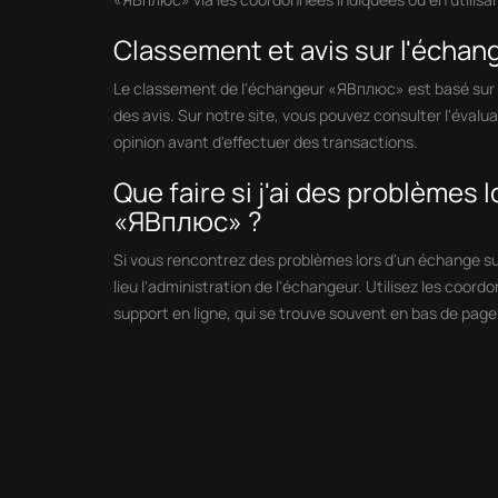
Classement et avis sur l'écha
Le classement de l'échangeur «ЯВплюс» est basé sur le
des avis. Sur notre site, vous pouvez consulter l'évalua
opinion avant d'effectuer des transactions.
Que faire si j'ai des problèmes 
«ЯВплюс» ?
Si vous rencontrez des problèmes lors d'un échange s
lieu l'administration de l'échangeur. Utilisez les coord
support en ligne, qui se trouve souvent en bas de page