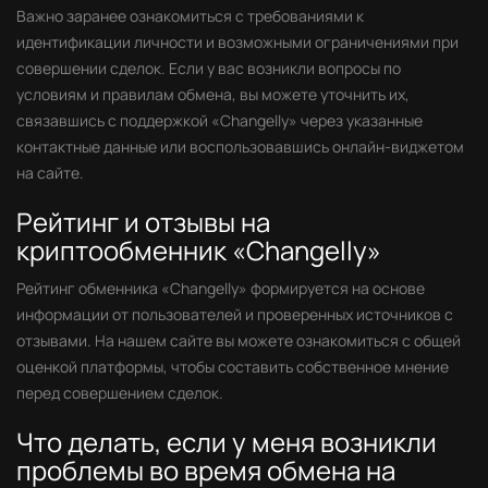
Важно заранее ознакомиться с требованиями к
идентификации личности и возможными ограничениями при
совершении сделок. Если у вас возникли вопросы по
условиям и правилам обмена, вы можете уточнить их,
связавшись с поддержкой «Changelly» через указанные
контактные данные или воспользовавшись онлайн-виджетом
на сайте.
Рейтинг и отзывы на
криптообменник «Changelly»
Рейтинг обменника «Changelly» формируется на основе
информации от пользователей и проверенных источников с
отзывами. На нашем сайте вы можете ознакомиться с общей
оценкой платформы, чтобы составить собственное мнение
перед совершением сделок.
Что делать, если у меня возникли
проблемы во время обмена на