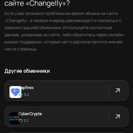
сайте «Changelly»?
Если у вас возникли проблемы во время обмена на сайте
«Changelly», в первую очередь рекомендуется связаться с
администрацией обменника. Используйте контактные
данные, указанные на сайте, либо обратитесь через онлайн-
виджет поддержки, который часто располагается в нижней
части страницы.
Другие обменники
Sapfirex
3.2
CyberCrypta
3.7