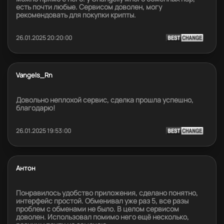
есть почти любые. Сервисом доволен, могу
рекомендовать для покупки крипты.
26.01.2025 20:20:00
Vangels_Rn
Довольно неплохой сервис, сделка прошла успешно,
благодарю!
26.01.2025 19:53:00
Антон
Понравилось удобство приложения, сделано понятно,
интерфейс простой. Обменивал уже раз 5, все разы
проблем с обменами не было. В целом сервисом
доволен. Использовал помимо него ещё несколько,