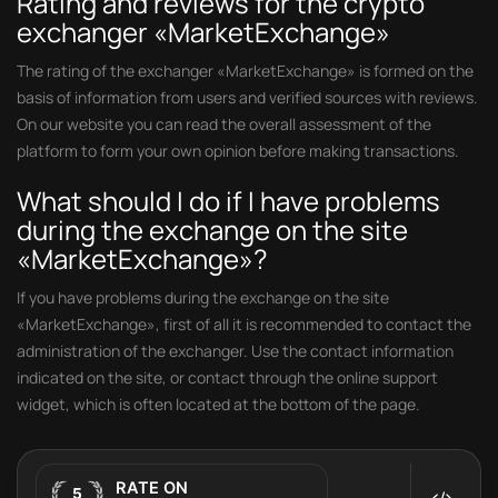
Rating and reviews for the crypto
exchanger «MarketExchange»
The rating of the exchanger «MarketExchange» is formed on the
basis of information from users and verified sources with reviews.
On our website you can read the overall assessment of the
platform to form your own opinion before making transactions.
What should I do if I have problems
during the exchange on the site
«MarketExchange»?
If you have problems during the exchange on the site
«MarketExchange», first of all it is recommended to contact the
administration of the exchanger. Use the contact information
indicated on the site, or contact through the online support
widget, which is often located at the bottom of the page.