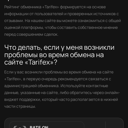
Рейтинг обменника «Tarifex» формируется на основе
информации от пользователей и проверенных источников с
отзывами. На нашем сайте вы можете ознакомиться с общей
оценкой платформы, чтобы составить собственное мнение
перед совершением сделок.
Что делать, если у меня возникли
проблемы во время обмена на
сайте «Tarifex»?
Если у вас возникли проблемы во время обмена на сайте
«Tarifex», в первую очередь рекомендуется связаться с
администрацией обменника. Используйте контактные
данные, указанные на сайте, либо обратитесь через онлайн-
виджет поддержки, который часто располагается в нижней
части страницы.