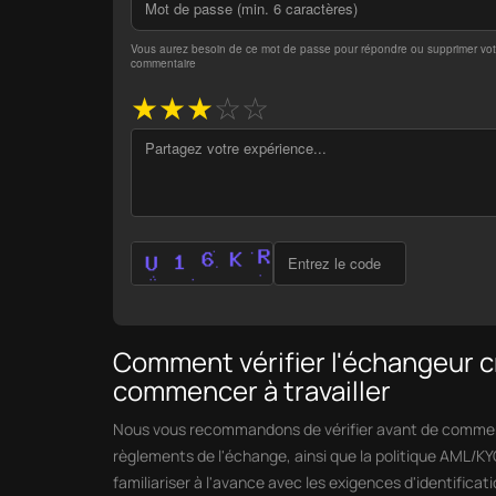
Vous aurez besoin de ce mot de passe pour répondre ou supprimer vot
commentaire
★
★
★
☆
☆
Comment vérifier l'échangeur 
commencer à travailler
Nous vous recommandons de vérifier avant de commenc
règlements de l'échange, ainsi que la politique AML/KY
familiariser à l'avance avec les exigences d'identificati