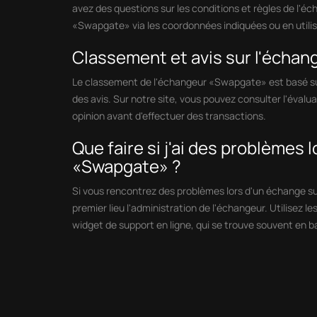
avez des questions sur les conditions et règles de l'éc
«Swapgate» via les coordonnées indiquées ou en utilisan
Classement et avis sur l'écha
Le classement de l'échangeur «Swapgate» est basé sur 
des avis. Sur notre site, vous pouvez consulter l'évalua
opinion avant d'effectuer des transactions.
Que faire si j'ai des problèmes 
«Swapgate» ?
Si vous rencontrez des problèmes lors d'un échange s
premier lieu l'administration de l'échangeur. Utilisez l
widget de support en ligne, qui se trouve souvent en b