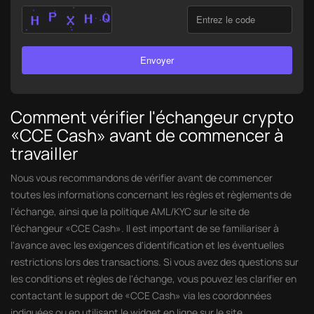
Envoyer
Comment vérifier l'échangeur crypto
«CCE Cash» avant de commencer à
travailler
Nous vous recommandons de vérifier avant de commencer
toutes les informations concernant les règles et règlements de
l'échange, ainsi que la politique AML/KYC sur le site de
l'échangeur «CCE Cash». Il est important de se familiariser à
l'avance avec les exigences d'identification et les éventuelles
restrictions lors des transactions. Si vous avez des questions sur
les conditions et règles de l'échange, vous pouvez les clarifier en
contactant le support de «CCE Cash» via les coordonnées
indiquées ou en utilisant le widget en ligne sur le site.