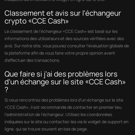
Classement et avis sur l'échangeur
crypto «CCE Cash»
Le classement de l'échangeur «CCE Cash» est basé sur les
informations des utilisateurs et des sources vérifiées avec des
avis. Sur notre site, vous pouvez consulter l'évaluation globale de
la plateforme afin de vous faire votre propre opinion avant
d'effectuer des transactions.
Que faire si j'ai des problèmes lors
d'un échange sur le site «CCE Cash»
?
Si vous rencontrez des problèmes lors d'un échange sur le site
«CCE Cash», il est recommandé de contacter en premier lieu
l'administration de l'échangeur. Utilisez les coordonnées
indiquées sur le site ou contactez-les via le widget de support en
ligne, qui se trouve souvent en bas de page.