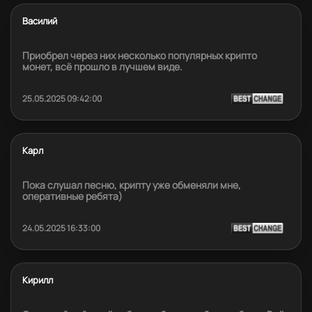
Василий
Приобрел через них несколько популярных крипто
монет, всё прошло в лучшем виде.
25.05.2025 09:42:00
Карл
Пока слушал песню, крипту уже обменяли мне,
оперативные ребята)
24.05.2025 16:33:00
Кирилл