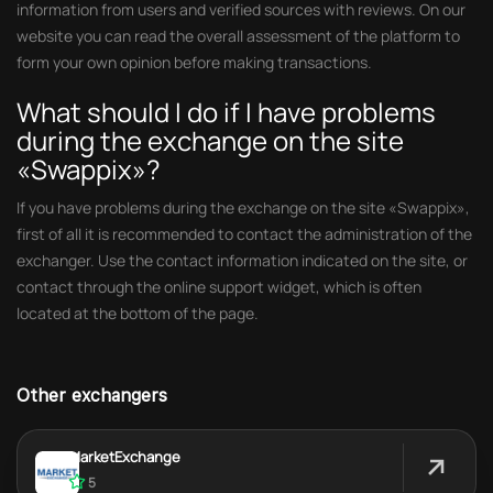
information from users and verified sources with reviews. On our
website you can read the overall assessment of the platform to
form your own opinion before making transactions.
What should I do if I have problems
during the exchange on the site
«Swappix»?
If you have problems during the exchange on the site «Swappix»,
first of all it is recommended to contact the administration of the
exchanger. Use the contact information indicated on the site, or
contact through the online support widget, which is often
located at the bottom of the page.
Other exchangers
MarketExchange
5