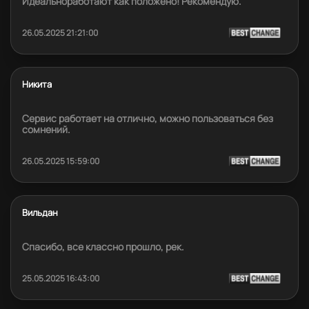
Идеальноработают как положено! Рекомендую.
26.05.2025 21:21:00
Никита
Сервис работает на отлично, можно пользоваться без
сомнений.
26.05.2025 15:59:00
Вильдан
Спасибо, все классно прошло, рек.
25.05.2025 16:43:00