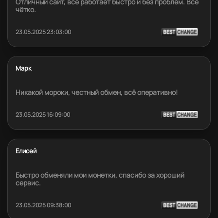
Отличный сайт, всё работает быстро и без проблем. Всё
чётко.
23.05.2025 23:03:00
Марк
Никакой мороки, честный обмен, всё оперативно!
23.05.2025 16:09:00
Елисей
Быстро обменяли мои монетки, спасибо за хороший
сервис.
23.05.2025 09:38:00