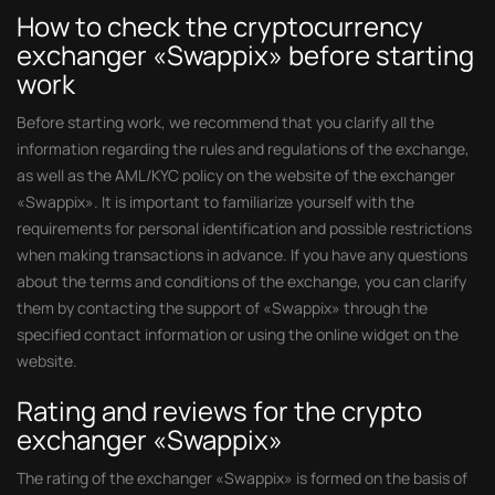
How to check the cryptocurrency
exchanger «Swappix» before starting
work
Before starting work, we recommend that you clarify all the
information regarding the rules and regulations of the exchange,
as well as the AML/KYC policy on the website of the exchanger
«Swappix». It is important to familiarize yourself with the
requirements for personal identification and possible restrictions
when making transactions in advance. If you have any questions
about the terms and conditions of the exchange, you can clarify
them by contacting the support of «Swappix» through the
specified contact information or using the online widget on the
website.
Rating and reviews for the crypto
exchanger «Swappix»
The rating of the exchanger «Swappix» is formed on the basis of