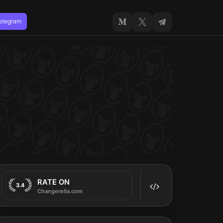
Telegram