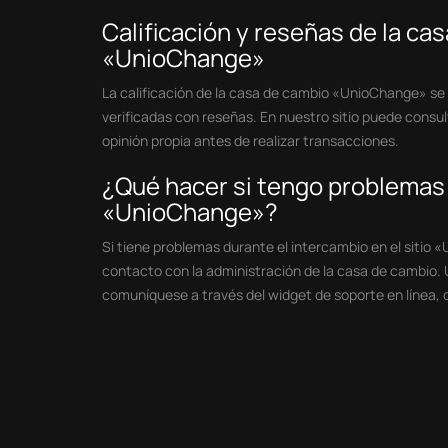
Calificación y reseñas de la c
«UnioChange»
La calificación de la casa de cambio «UnioChange» se 
verificadas con reseñas. En nuestro sitio puede consul
opinión propia antes de realizar transacciones.
¿Qué hacer si tengo problemas d
«UnioChange»?
Si tiene problemas durante el intercambio en el sitio
contacto con la administración de la casa de cambio. Ut
comuníquese a través del widget de soporte en línea, q