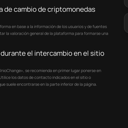
asa de cambio de criptomonedas
forma en base a la información de los usuarios y de fuentes
tar la valoración general de la plataforma para formarse una
urante el intercambio en el sitio
 «UnioChange», se recomienda en primer lugar ponerse en
ilice los datos de contacto indicados en el sitio o
ue suele encontrarse en la parte inferior de la página.