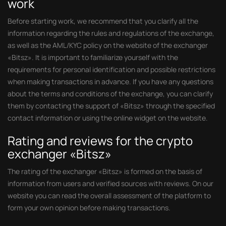
work
Before starting work, we recommend that you clarify all the
information regarding the rules and regulations of the exchange,
as well as the AML/KYC policy on the website of the exchanger
«Bitsz». It is important to familiarize yourself with the
requirements for personal identification and possible restrictions
when making transactions in advance. If you have any questions
about the terms and conditions of the exchange, you can clarify
them by contacting the support of «Bitsz» through the specified
contact information or using the online widget on the website.
Rating and reviews for the crypto
exchanger «Bitsz»
The rating of the exchanger «Bitsz» is formed on the basis of
information from users and verified sources with reviews. On our
website you can read the overall assessment of the platform to
form your own opinion before making transactions.