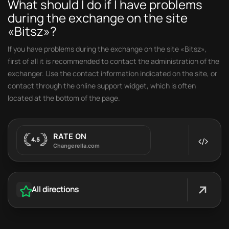
What should I do if I have problems
during the exchange on the site
«Bitsz»?
If you have problems during the exchange on the site «Bitsz»,
first of all it is recommended to contact the administration of the
exchanger. Use the contact information indicated on the site, or
contact through the online support widget, which is often
located at the bottom of the page.
All directions