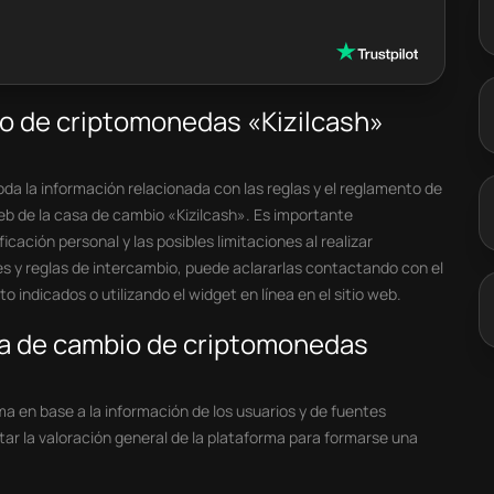
io de criptomonedas «Kizilcash»
a la información relacionada con las reglas y el reglamento de
web de la casa de cambio «Kizilcash». Es importante
icación personal y las posibles limitaciones al realizar
es y reglas de intercambio, puede aclararlas contactando con el
 indicados o utilizando el widget en línea en el sitio web.
asa de cambio de criptomonedas
ma en base a la información de los usuarios y de fuentes
tar la valoración general de la plataforma para formarse una