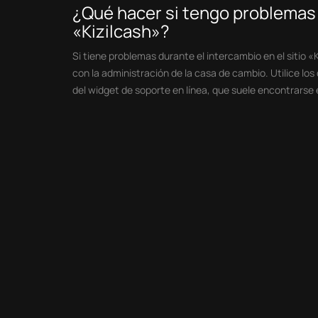
¿Qué hacer si tengo problemas d
«Kizilcash»?
Si tiene problemas durante el intercambio en el sitio 
con la administración de la casa de cambio. Utilice lo
del widget de soporte en línea, que suele encontrarse en