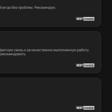
Всегда без проблем. Рекомендую.
ратную связь и за качественно выполненную работу.
 рекомендовать.