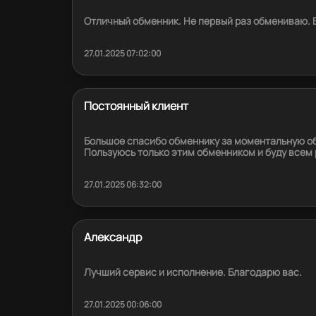
Отличный обменник. Не первый раз обмениваю. 
27.01.2025 07:02:00
Постоянный клиент
Большое спасибо обменнику за моментальную об
Пользуюсь только этим обменником и буду всем
27.01.2025 06:32:00
Александр
Лучший сервис и исполнение. Благодарю вас.
27.01.2025 00:06:00