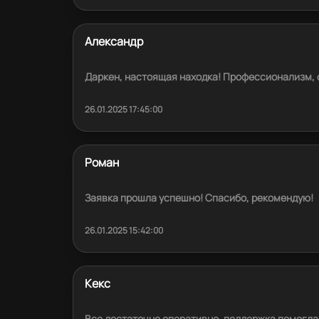
Александр
Даркен, настоящая находка! Профессионализм, 
26.01.2025 17:45:00
Роман
Заявка прошла успешно! Спасибо, рекомендую!
26.01.2025 15:42:00
Кекс
Все достаточно оперативно, поддержка помогла.