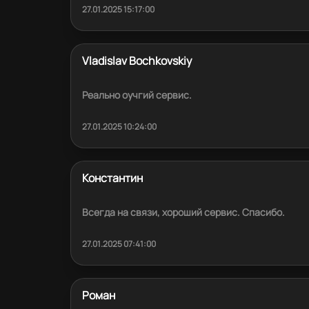
27.01.2025 15:17:00
Vladislav Bochkovskiy
Реально оучгий сервис.
27.01.2025 10:24:00
Константин
Всегда на связи, хороший сервис. Спасибо.
27.01.2025 07:41:00
Роман