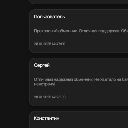
Пользователь
Прекрасный обменник. Отличная поддержка. Об
28.01.2025 14:47:00
Сергей
Отличный надежный обменник! Не хватало на б
навстречу!
28.01.2025 14:28:00
Константин