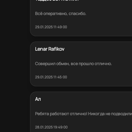
Всё оперативно, спасибо.
29.01.2025 11:49:00
Lenar Rafikov
Совершил обмен, все прошло отлично.
29.01.2025 11:45:00
Ал
Ребята работают отлично! Никогда не подводили
28.01.2025 19:49:00