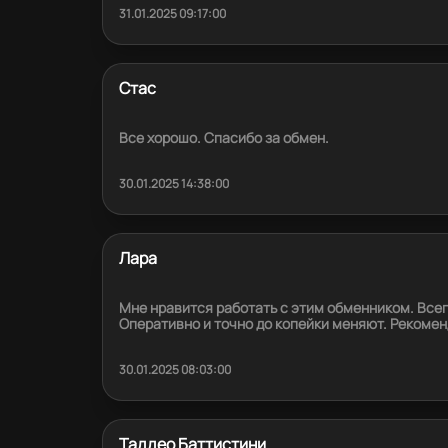
31.01.2025 09:17:00
Стас
Все хорошо. Спасибо за обмен.
30.01.2025 14:38:00
Лара
Мне нравится работать с этим обменником. Всег
Оперативно и точно до копейки меняют. Рекомен
30.01.2025 08:03:00
Таддео Баттистини