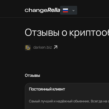
Отзывы о крипто
darken.biz
Отзывы
Постоянный клиент
Самый лучший и надёжный обменник. Всегда на 