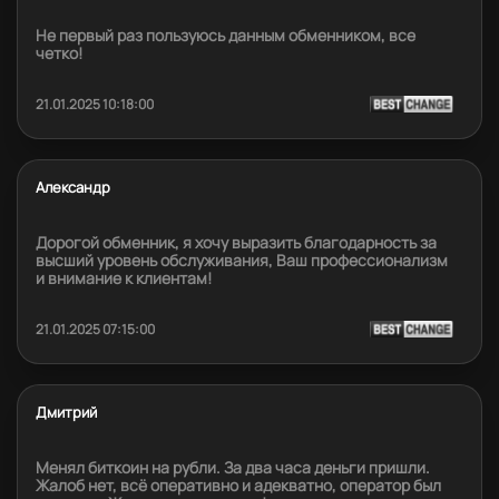
Не первый раз пользуюсь данным обменником, все
четко!
21.01.2025 10:18:00
Александр
Дорогой обменник, я хочу выразить благодарность за
высший уровень обслуживания, Ваш профессионализм
и внимание к клиентам!
21.01.2025 07:15:00
Дмитрий
Менял биткоин на рубли. За два часа деньги пришли.
Жалоб нет, всё оперативно и адекватно, оператор был