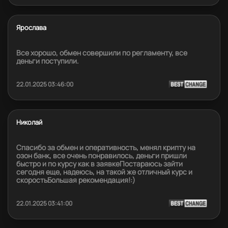
Ярослава
Все хорошо, обмен совершили по регламенту, все
деньги поступили.
22.01.2025 03:46:00
Николай
Спасибо за обмен и оперативность, менял крипту на
озон банк, все очень понравилось, деньги пришли
быстро и по курсу как в заявкеПостараюсь зайти
сегодня еще, надеюсь, на такой же отличный курс и
скоростьБольшая рекомендация!:)
22.01.2025 03:41:00