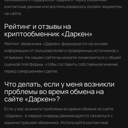
контактные данные или воспользовавшись онлайн-виджетом
на сайте.
Рейтинг и отзывы на
криптообменник «Даркен»
Рейтинг обменника «Даркен» формируется на основе
информации от пользователей и проверенных источников с
отзывами. На нашем сайте вы можете ознакомиться с общей
оценкой платформы, чтобы составить собственное мнение
перед совершением сделок.
Что делать, если у меня возникли
проблемы во время обмена на
сайте «Даркен»?
Если у вас возникли проблемы во время обмена на сайте
«Даркен», в первую очередь рекомендуется связаться с
администрацией обменника. Используйте контактные