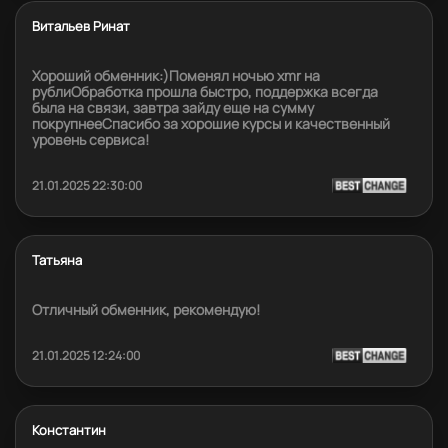
Витальев Ринат
Хороший обменник:)Поменял ночью xmr на
рублиОбработка прошла быстро, поддержка всегда
была на связи, завтра зайду еще на сумму
покрупнееСпасибо за хорошие курсы и качественный
уровень сервиса!
21.01.2025 22:30:00
Татьяна
Отличный обменник, рекомендую!
21.01.2025 12:24:00
Константин