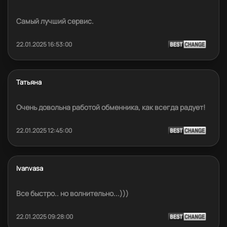
Самый лучший сервис.
22.01.2025 16:53:00
Татьяна
Очень довольна работой обменника, как всегда радует!
22.01.2025 12:45:00
Ivanvasa
Все быстро.. но волнительно...)))
22.01.2025 09:28:00