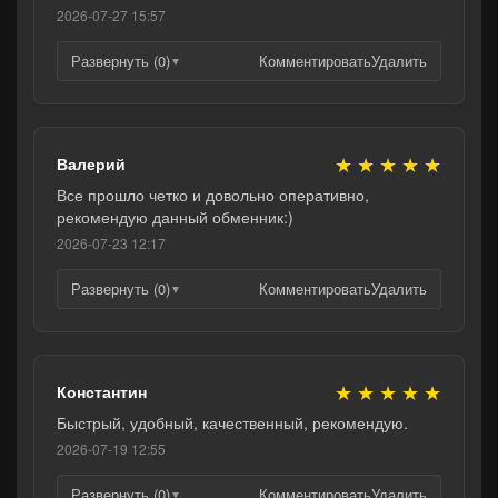
2026-07-27 15:57
Развернуть (0)
Комментировать
Удалить
▼
★
★
★
★
★
Валерий
Все прошло четко и довольно оперативно,
рекомендую данный обменник:)
2026-07-23 12:17
Развернуть (0)
Комментировать
Удалить
▼
★
★
★
★
★
Константин
Быстрый, удобный, качественный, рекомендую.
2026-07-19 12:55
Развернуть (0)
Комментировать
Удалить
▼