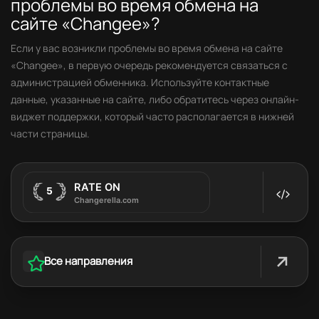
проблемы во время обмена на
сайте «Changee»?
Если у вас возникли проблемы во время обмена на сайте
«Changee», в первую очередь рекомендуется связаться с
администрацией обменника. Используйте контактные
данные, указанные на сайте, либо обратитесь через онлайн-
виджет поддержки, который часто располагается в нижней
части страницы.
Все направления