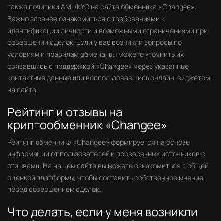
также политики AML/KYC на сайте обменника «Changee».
Важно заранее ознакомиться с требованиями к
идентификации личности и возможными ограничениями при
совершении сделок. Если у вас возникли вопросы по
условиям и правилам обмена, вы можете уточнить их,
связавшись с поддержкой «Changee» через указанные
контактные данные или воспользовавшись онлайн-виджетом
на сайте.
Рейтинг и отзывы на
криптообменник «Changee»
Рейтинг обменника «Changee» формируется на основе
информации от пользователей и проверенных источников с
отзывами. На нашем сайте вы можете ознакомиться с общей
оценкой платформы, чтобы составить собственное мнение
перед совершением сделок.
Что делать, если у меня возникли