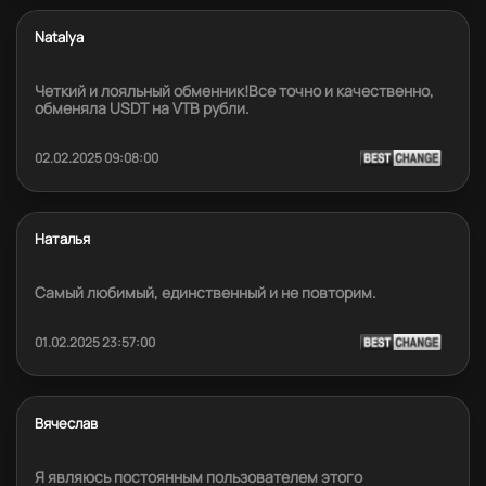
Natalya
Четкий и лояльный обменник!Все точно и качественно,
обменяла USDT на VTB рубли.
02.02.2025 09:08:00
Наталья
Самый любимый, единственный и не повторим.
01.02.2025 23:57:00
Вячеслав
Я являюсь постоянным пользователем этого