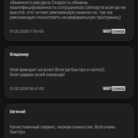
обменного ресурса.Скорость обмена,
квалифицированность сотрудников саппорта всегда на
высоте. кто читает рекомендую именно их. так же
рекомендую посмотреть на реферальную программу)
01.02.2025 17:34:00
Владимир
Мой фаворит из всех! Всегда быстро и четко!)
Благодарен всей команде!
01.02.2025 06:41:00
Евгений
Качественный сервис, низкая комиссия. Всё очень
быстро.