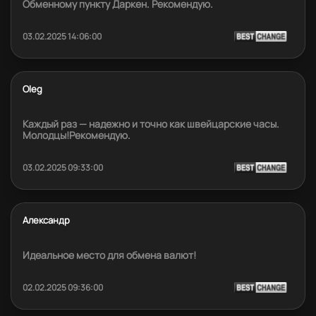
Обменному пункту Даркен. Рекомендую.
03.02.2025 14:06:00
Oleg
Каждый раз — надежно и точно как швейцарские часы.
Молодцы!Рекомендую.
03.02.2025 09:33:00
Александр
Идеальное место для обмена валют!
02.02.2025 09:36:00