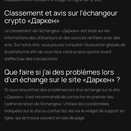
Classement et avis sur l'échangeur
crypto «Даркен»
Le classement de l'échangeur «Даркен» est basé sur les
informations des utilisateurs et des sources vérifiées avec des
avis. Sur notre site, vous pouvez consulter l'évaluation globale de
la plateforme afin de vous faire votre propre opinion avant
d'effectuer des transactions.
Que faire si j'ai des problèmes lors
d'un échange sur le site «Даркен» ?
Si vous rencontrez des problèmes lors d'un échange sur le site
«Даркен», il est recommandé de contacter en premier lieu
l'administration de l'échangeur. Utilisez les coordonnées
indiquées sur le site ou contactez-les via le widget de support en
ligne, qui se trouve souvent en bas de page.