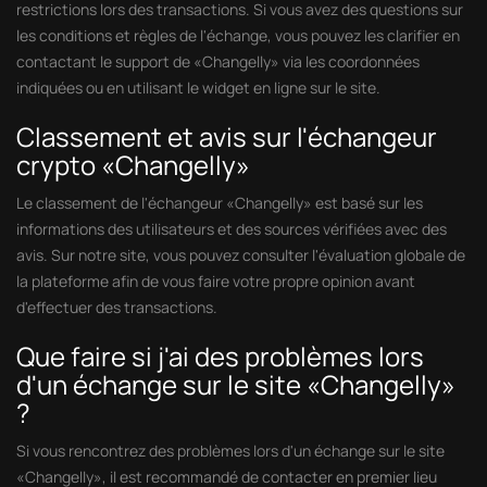
restrictions lors des transactions. Si vous avez des questions sur
les conditions et règles de l'échange, vous pouvez les clarifier en
contactant le support de «Changelly» via les coordonnées
indiquées ou en utilisant le widget en ligne sur le site.
Classement et avis sur l'échangeur
crypto «Changelly»
Le classement de l'échangeur «Changelly» est basé sur les
informations des utilisateurs et des sources vérifiées avec des
avis. Sur notre site, vous pouvez consulter l'évaluation globale de
la plateforme afin de vous faire votre propre opinion avant
d'effectuer des transactions.
Que faire si j'ai des problèmes lors
d'un échange sur le site «Changelly»
?
Si vous rencontrez des problèmes lors d'un échange sur le site
«Changelly», il est recommandé de contacter en premier lieu