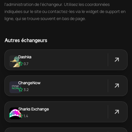
l'administration de l'échangeur. Utilisez les coordonnées
indiquées sur le site ou contactez-les via le widget de support en
ligne, qui se trouve souvent en bas de page.
Autres échangeurs
Dashka
0.7
ChangeNow
3.2
Sharks Exchange
1.4