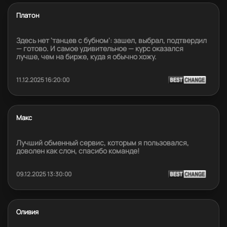
Платон
Здесь нет 'танцев с бубном': зашел, выбрал, подтвердил
— готово. И самое удивительное — курс оказался
лучше, чем на бирже, куда я обычно хожу.
11.12.2025 16:20:00
Макс
Лучший обменный сервис, которым я пользовался,
доволен как слон, спасибо команде!
09.12.2025 13:30:00
Оливия