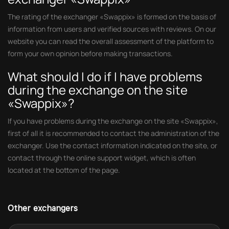
The rating of the exchanger «Swappix» is formed on the basis of
information from users and verified sources with reviews. On our
website you can read the overall assessment of the platform to
form your own opinion before making transactions.
What should I do if I have problems
during the exchange on the site
«Swappix»?
If you have problems during the exchange on the site «Swappix»,
first of all it is recommended to contact the administration of the
exchanger. Use the contact information indicated on the site, or
contact through the online support widget, which is often
located at the bottom of the page.
Other exchangers