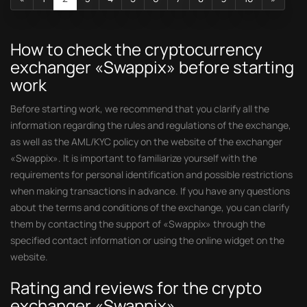
How to check the cryptocurrency
exchanger «Swappix» before starting
work
Before starting work, we recommend that you clarify all the
information regarding the rules and regulations of the exchange,
as well as the AML/KYC policy on the website of the exchanger
«Swappix». It is important to familiarize yourself with the
requirements for personal identification and possible restrictions
when making transactions in advance. If you have any questions
about the terms and conditions of the exchange, you can clarify
them by contacting the support of «Swappix» through the
specified contact information or using the online widget on the
website.
Rating and reviews for the crypto
exchanger «Swappix»