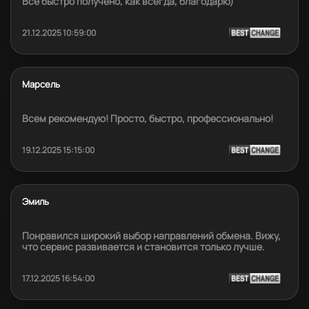
Все быстро получено, как всегда, благодарю)
21.12.2025 10:59:00
Марсель
Всем рекомендую! Просто, быстро, профессионально!
19.12.2025 15:15:00
Эмиль
Понравился широкий выбор направлений обмена. Вижу,
что сервис развивается и становится только лучше.
17.12.2025 16:54:00