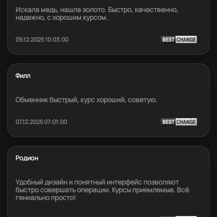
Искала медь, нашла золото. Быстро, качественно,
надежно, с хорошим курсом.
09.12.2025 10:03:00
Филл
Обменник быстрый, курс хороший, советую.
07.12.2025 07:01:00
Родион
Удобный дизайн и понятный интерфейс позволяют
быстро совершать операции. Курсы приемлемые. Всё
гениально просто!