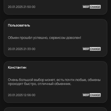
20.01.2025 21:50:00
Пользователь
Обмен прошёл успешно, сервисом доволен!
20.01.2025 21:33:00
Константин
Очень большой выбор монет, есть почти любые, обмены
проходят быстро, отличный обменник.
20.01.2025 12:56:00