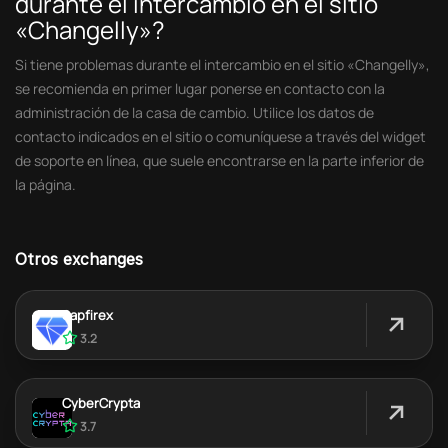
durante el intercambio en el sitio
«Changelly»?
Si tiene problemas durante el intercambio en el sitio «Changelly»,
se recomienda en primer lugar ponerse en contacto con la
administración de la casa de cambio. Utilice los datos de
contacto indicados en el sitio o comuníquese a través del widget
de soporte en línea, que suele encontrarse en la parte inferior de
la página.
Otros exchanges
Sapfirex
3.2
CyberCrypta
3.7