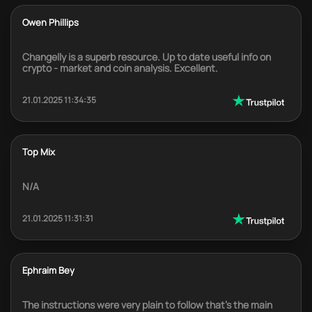
Owen Phillips
Changelly is a superb resource. Up to date useful info on
crypto - market and coin analysis. Excellent.
21.01.2025 11:34:35
Top Mix
N/A
21.01.2025 11:31:31
Ephraim Bey
The instructions were very plain to follow that's the main