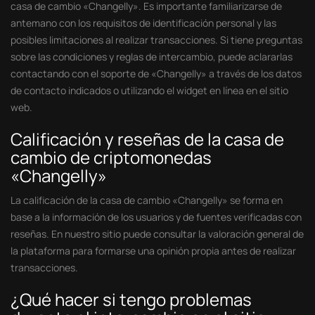
casa de cambio «Changelly». Es importante familiarizarse de
antemano con los requisitos de identificación personal y las
posibles limitaciones al realizar transacciones. Si tiene preguntas
sobre las condiciones y reglas de intercambio, puede aclararlas
contactando con el soporte de «Changelly» a través de los datos
de contacto indicados o utilizando el widget en línea en el sitio
web.
Calificación y reseñas de la casa de
cambio de criptomonedas
«Changelly»
La calificación de la casa de cambio «Changelly» se forma en
base a la información de los usuarios y de fuentes verificadas con
reseñas. En nuestro sitio puede consultar la valoración general de
la plataforma para formarse una opinión propia antes de realizar
transacciones.
¿Qué hacer si tengo problemas